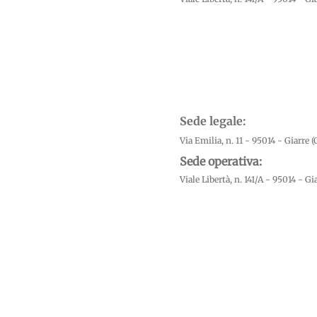
Sede legale:
Via Emilia, n. 11 - 95014 - Giarre (
Sede operativa:
Viale Libertà, n. 141/A - 95014 - Gia